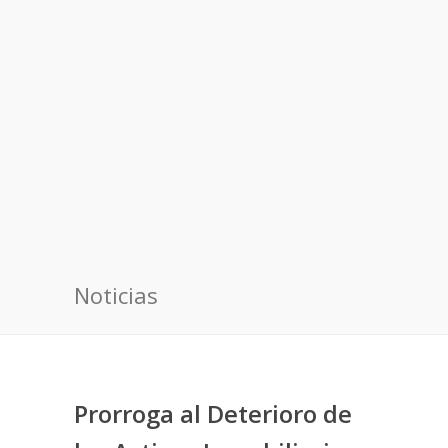
Noticias
Prorroga al Deterioro de