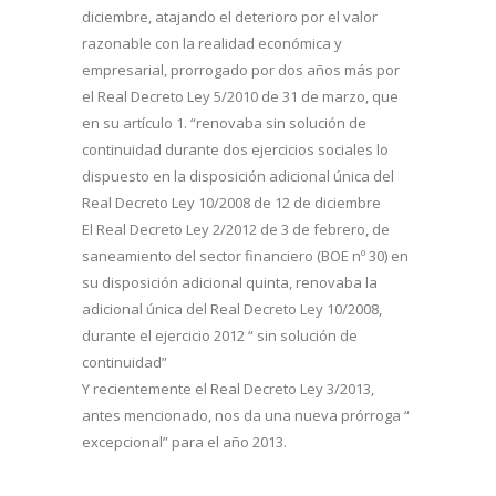
diciembre, atajando el deterioro por el valor
razonable con la realidad económica y
empresarial, prorrogado por dos años más por
el Real Decreto Ley 5/2010 de 31 de marzo, que
en su artículo 1. “renovaba sin solución de
continuidad durante dos ejercicios sociales lo
dispuesto en la disposición adicional única del
Real Decreto Ley 10/2008 de 12 de diciembre
El Real Decreto Ley 2/2012 de 3 de febrero, de
saneamiento del sector financiero (BOE nº 30) en
su disposición adicional quinta, renovaba la
adicional única del Real Decreto Ley 10/2008,
durante el ejercicio 2012 “ sin solución de
continuidad”
Y recientemente el Real Decreto Ley 3/2013,
antes mencionado, nos da una nueva prórroga “
excepcional” para el año 2013.