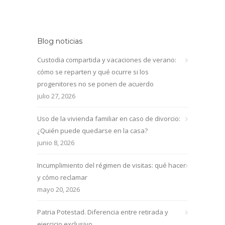
Blog noticias
Custodia compartida y vacaciones de verano:
cómo se reparten y qué ocurre si los
progenitores no se ponen de acuerdo
julio 27, 2026
Uso de la vivienda familiar en caso de divorcio:
¿Quién puede quedarse en la casa?
junio 8, 2026
Incumplimiento del régimen de visitas: qué hacer
y cómo reclamar
mayo 20, 2026
Patria Potestad. Diferencia entre retirada y
ejercicio exclusivo