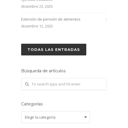
diciembre 23, 2025
Extinción de pensión de alimentos
diciembre 12, 2025
TODAS LAS ENTRADAS
Búsqueda de artículos
Categorías
Categorías