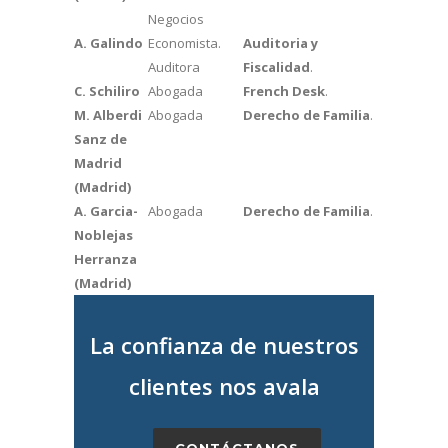
Negocios
A. Galindo
Economista.
Auditoria y
Auditora
Fiscalidad
.
C. Schiliro
Abogada
French Desk
.
M. Alberdi
Abogada
Derecho de Familia
.
Sanz de
Madrid
(Madrid)
A. Garcia-
Abogada
Derecho de Familia
.
Noblejas
Herranza
(Madrid)
La confianza de nuestros
clientes nos avala