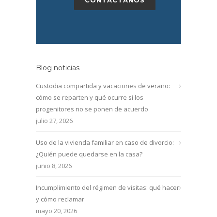
CONTÁCTANOS
Blog noticias
Custodia compartida y vacaciones de verano:
cómo se reparten y qué ocurre si los
progenitores no se ponen de acuerdo
julio 27, 2026
Uso de la vivienda familiar en caso de divorcio:
¿Quién puede quedarse en la casa?
junio 8, 2026
Incumplimiento del régimen de visitas: qué hacer
y cómo reclamar
mayo 20, 2026