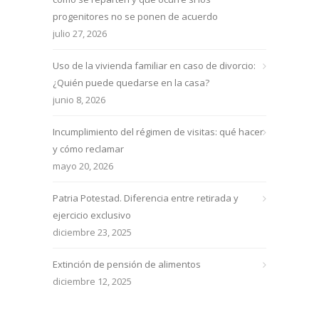
progenitores no se ponen de acuerdo
julio 27, 2026
Uso de la vivienda familiar en caso de divorcio:
¿Quién puede quedarse en la casa?
junio 8, 2026
Incumplimiento del régimen de visitas: qué hacer
y cómo reclamar
mayo 20, 2026
Patria Potestad. Diferencia entre retirada y
ejercicio exclusivo
diciembre 23, 2025
Extinción de pensión de alimentos
diciembre 12, 2025