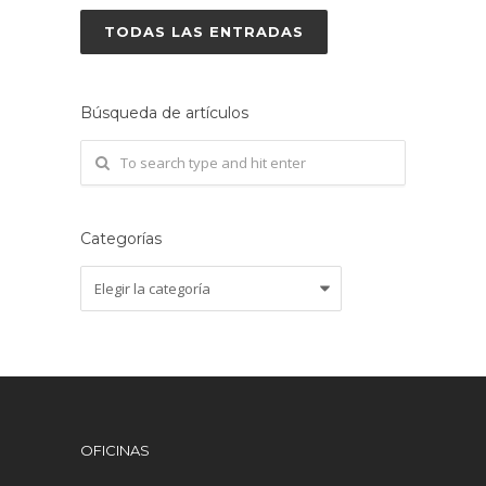
TODAS LAS ENTRADAS
Búsqueda de artículos
Categorías
Categorías
OFICINAS