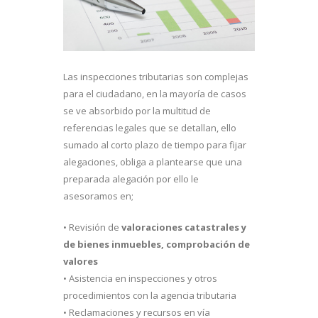
Las inspecciones tributarias son complejas
para el ciudadano, en la mayoría de casos
se ve absorbido por la multitud de
referencias legales que se detallan, ello
sumado al corto plazo de tiempo para fijar
alegaciones, obliga a plantearse que una
preparada alegación por ello le
asesoramos en;
• Revisión de
valoraciones catastrales y
de bienes inmuebles, comprobación de
valores
• Asistencia en inspecciones y otros
procedimientos con la agencia tributaria
• Reclamaciones y recursos en vía