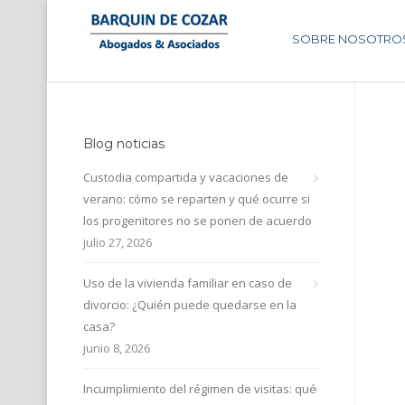
SOBRE NOSOTRO
Blog noticias
Custodia compartida y vacaciones de
verano: cómo se reparten y qué ocurre si
los progenitores no se ponen de acuerdo
julio 27, 2026
Uso de la vivienda familiar en caso de
divorcio: ¿Quién puede quedarse en la
casa?
junio 8, 2026
Incumplimiento del régimen de visitas: qué