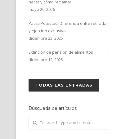
hacer y cómo reclamar
mayo 20, 2026
Patria Potestad. Diferencia entre retirada
y ejercicio exclusivo
diciembre 23, 2025
Extinción de pensión de alimentos
diciembre 12, 2025
TODAS LAS ENTRADAS
Búsqueda de artículos