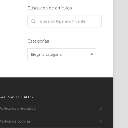
Búsqueda de artículos
Categorías
Categorías
PÁGINAS LEGALES
Política de privacidad
Política de cookies