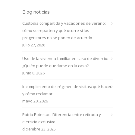
Blog noticias
Custodia compartida y vacaciones de verano:
cómo se reparten y qué ocurre si los
progenitores no se ponen de acuerdo
julio 27, 2026
Uso de la vivienda familiar en caso de divorcio:
¿Quién puede quedarse en la casa?
junio 8, 2026
Incumplimiento del régimen de visitas: qué hacer
y cómo reclamar
mayo 20, 2026
Patria Potestad. Diferencia entre retirada y
ejercicio exclusivo
diciembre 23, 2025