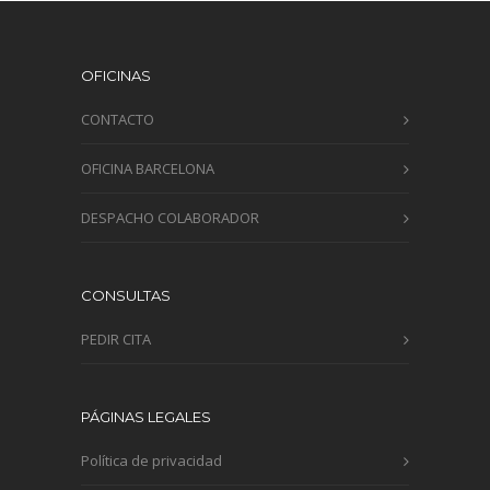
OFICINAS
CONTACTO
OFICINA BARCELONA
DESPACHO COLABORADOR
CONSULTAS
PEDIR CITA
PÁGINAS LEGALES
Política de privacidad