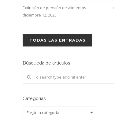
Extinción de pensión de alimentos
diciembre 12, 2025
TODAS LAS ENTRADAS
Búsqueda de artículos
Categorías
Categorías