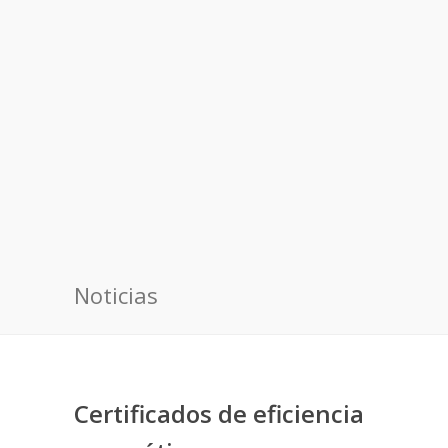
Noticias
Certificados de eficiencia