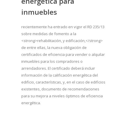
energética para
inmuebles
recientemente ha entrado en vigor el RD 235/13
sobre medidas de fomento a la
<strong>rehabilitación, y edificación,</strong>
de entre ellas, la nueva obligación de
certificados de eficiencia para vender o alquilar
inmuebles para los compradores o
arrendadores. El certificado deberá incluir
información de la calificación energética del
edificio, características, y, en el caso de edificios
existentes, documento de recomendaciones
para su mejora a niveles óptimos de eficiencia
energética.