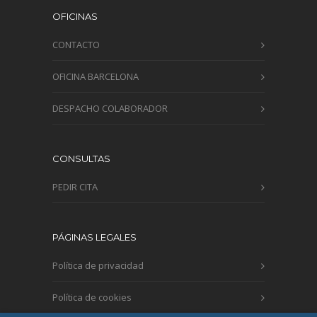
OFICINAS
CONTACTO
OFICINA BARCELONA
DESPACHO COLABORADOR
CONSULTAS
PEDIR CITA
PÁGINAS LEGALES
Política de privacidad
Política de cookies