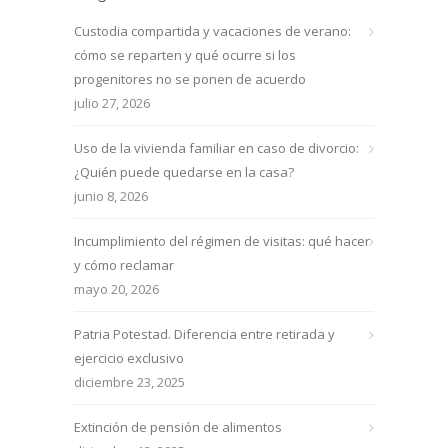
Custodia compartida y vacaciones de verano:
cómo se reparten y qué ocurre si los
progenitores no se ponen de acuerdo
julio 27, 2026
Uso de la vivienda familiar en caso de divorcio:
¿Quién puede quedarse en la casa?
junio 8, 2026
Incumplimiento del régimen de visitas: qué hacer
y cómo reclamar
mayo 20, 2026
Patria Potestad. Diferencia entre retirada y
ejercicio exclusivo
diciembre 23, 2025
Extinción de pensión de alimentos