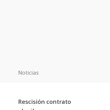
Noticias
Rescisión contrato