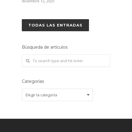
diciembre 12, 2025
TODAS LAS ENTRADAS
Búsqueda de artículos
Categorías
Categorías