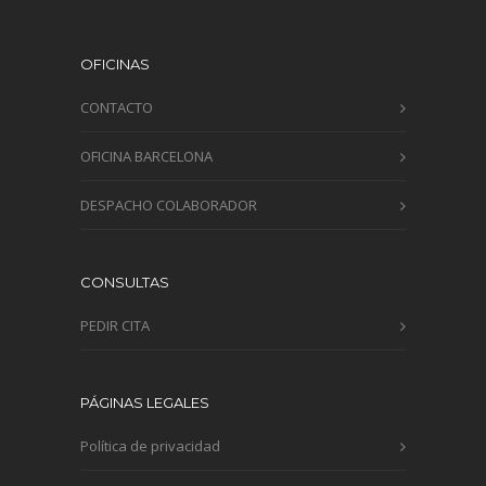
OFICINAS
CONTACTO
OFICINA BARCELONA
DESPACHO COLABORADOR
CONSULTAS
PEDIR CITA
PÁGINAS LEGALES
Política de privacidad