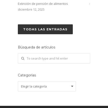
Extinción de pensión de alimentos
diciembre 12, 2025
TODAS LAS ENTRADAS
Búsqueda de artículos
Categorías
Categorías