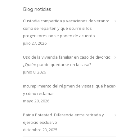
Blog noticias
Custodia compartida y vacaciones de verano:
cómo se reparten y qué ocurre si los
progenitores no se ponen de acuerdo
julio 27, 2026
Uso de la vivienda familiar en caso de divorcio:
¿Quién puede quedarse en la casa?
junio 8, 2026
Incumplimiento del régimen de visitas: qué hacer
y cómo reclamar
mayo 20, 2026
Patria Potestad. Diferencia entre retirada y
ejercicio exclusivo
diciembre 23, 2025