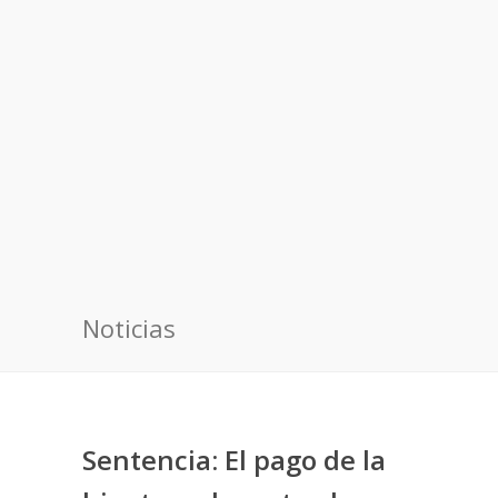
Noticias
Sentencia: El pago de la