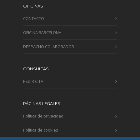
OFICINAS
CONTACTO
OFICINA BARCELONA
DESPACHO COLABORADOR
CONSULTAS
PEDIR CITA
PÁGINAS LEGALES
Política de privacidad
Política de cookies