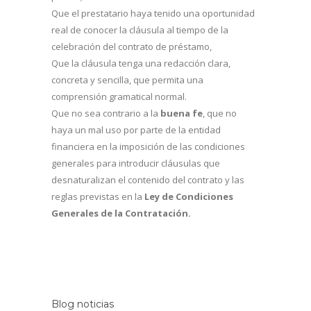
Que el prestatario haya tenido una oportunidad
real de conocer la cláusula al tiempo de la
celebración del contrato de préstamo,
Que la cláusula tenga una redacción clara,
concreta y sencilla, que permita una
comprensión gramatical normal.
Que no sea contrario a la
buena fe
, que no
haya un mal uso por parte de la entidad
financiera en la imposición de las condiciones
generales para introducir cláusulas que
desnaturalizan el contenido del contrato y las
reglas previstas en la
Ley de Condiciones
Generales de la Contratación.
Blog noticias