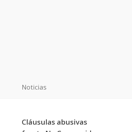
Noticias
Cláusulas abusivas