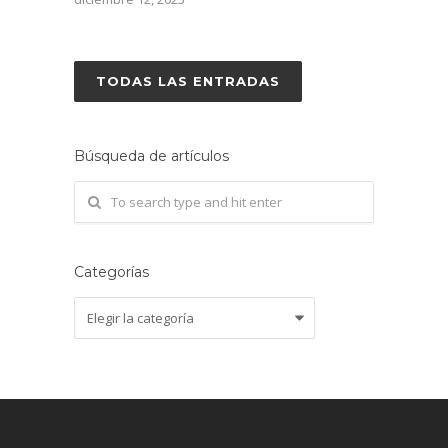
TODAS LAS ENTRADAS
Búsqueda de artículos
Categorías
Categorías