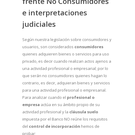
frente No Consumidores
e interpretaciones
judiciales
Según nuestra legislación sobre consumidores y
usuarios, son considerados
consumidores
quienes adquieren bienes o servicios para uso
privado, es decir cuando realizan actos ajenos a
una actividad profesional o empresarial; por lo
que serán no consumidores quienes hagan lo
contrario, es decir, adquieran bienes y servicios
para una actividad profesional o empresarial.
Para analizar cuando el
profesional o
empresa
actúa en su ámbito propio de su
actividad profesional y la
cláusula suelo
impuesta por el Banco NO reúne los requisitos
del
control de incorporación
hemos de
probar;