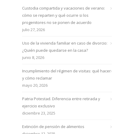
Custodia compartida y vacaciones de verano:
cómo se reparten y qué ocurre si los
progenitores no se ponen de acuerdo
julio 27, 2026
Uso de la vivienda familiar en caso de divorcio:
¿Quién puede quedarse en la casa?
junio 8, 2026
Incumplimiento del régimen de visitas: qué hacer
y cómo reclamar
mayo 20, 2026
Patria Potestad. Diferencia entre retirada y
ejercicio exclusivo
diciembre 23, 2025
Extinción de pensión de alimentos
diciembre 12, 2025