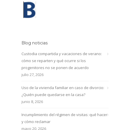
Blog noticias
Custodia compartida y vacaciones de verano:
cómo se reparten y qué ocurre si los
progenitores no se ponen de acuerdo
julio 27, 2026
Uso de la vivienda familiar en caso de divorcio:
¿Quién puede quedarse en la casa?
junio 8, 2026
Incumplimiento del régimen de visitas: qué hacer
y cómo reclamar
mayo 20, 2026