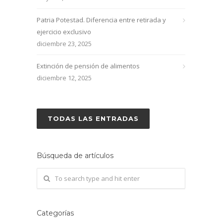
Patria Potestad. Diferencia entre retirada y
ejercicio exclusivo
diciembre 23, 2025
Extinción de pensión de alimentos
diciembre 12, 2025
TODAS LAS ENTRADAS
Búsqueda de artículos
Categorías