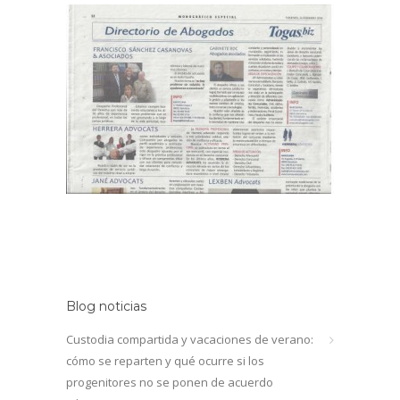
Blog noticias
Custodia compartida y vacaciones de verano:
cómo se reparten y qué ocurre si los
progenitores no se ponen de acuerdo