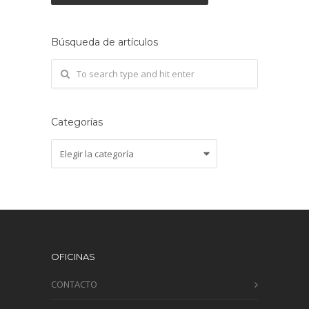
Búsqueda de artículos
Categorías
Categorías
OFICINAS
CONTACTO