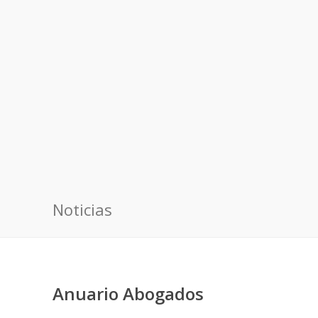
Noticias
Anuario Abogados