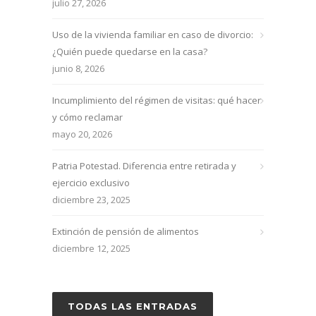
julio 27, 2026
Uso de la vivienda familiar en caso de divorcio:
¿Quién puede quedarse en la casa?
junio 8, 2026
Incumplimiento del régimen de visitas: qué hacer
y cómo reclamar
mayo 20, 2026
Patria Potestad. Diferencia entre retirada y
ejercicio exclusivo
diciembre 23, 2025
Extinción de pensión de alimentos
diciembre 12, 2025
TODAS LAS ENTRADAS