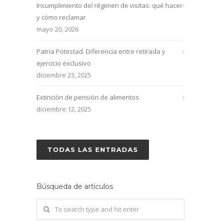
Incumplimiento del régimen de visitas: qué hacer
y cómo reclamar
mayo 20, 2026
Patria Potestad. Diferencia entre retirada y
ejercicio exclusivo
diciembre 23, 2025
Extinción de pensión de alimentos
diciembre 12, 2025
TODAS LAS ENTRADAS
Búsqueda de artículos