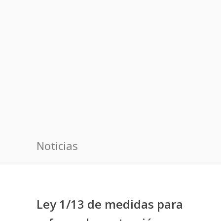
Noticias
Ley 1/13 de medidas para