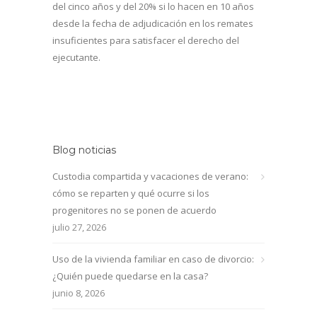
del cinco años y del 20% si lo hacen en 10 años
desde la fecha de adjudicación en los remates
insuficientes para satisfacer el derecho del
ejecutante.
Blog noticias
Custodia compartida y vacaciones de verano:
cómo se reparten y qué ocurre si los
progenitores no se ponen de acuerdo
julio 27, 2026
Uso de la vivienda familiar en caso de divorcio:
¿Quién puede quedarse en la casa?
junio 8, 2026