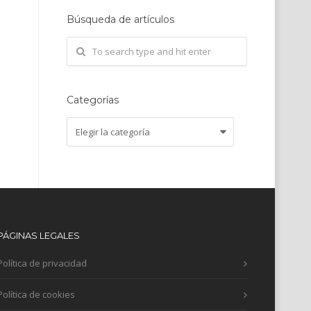
Búsqueda de artículos
Categorías
Categorías
PÁGINAS LEGALES
Política de privacidad
Política de cookies