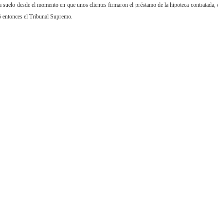
suelo desde el momento en que unos clientes firmaron el préstamo de la hipoteca contratada, 
ó entonces el Tribunal Supremo.