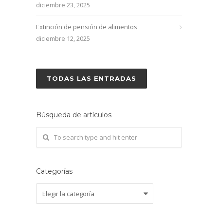
diciembre 23, 2025
Extinción de pensión de alimentos
diciembre 12, 2025
TODAS LAS ENTRADAS
Búsqueda de artículos
Categorías
Categorías