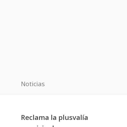
Noticias
Reclama la plusvalía