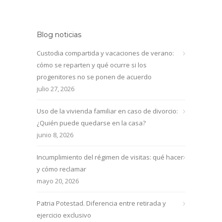
Blog noticias
Custodia compartida y vacaciones de verano:
cómo se reparten y qué ocurre si los
progenitores no se ponen de acuerdo
julio 27, 2026
Uso de la vivienda familiar en caso de divorcio:
¿Quién puede quedarse en la casa?
junio 8, 2026
Incumplimiento del régimen de visitas: qué hacer
y cómo reclamar
mayo 20, 2026
Patria Potestad. Diferencia entre retirada y
ejercicio exclusivo