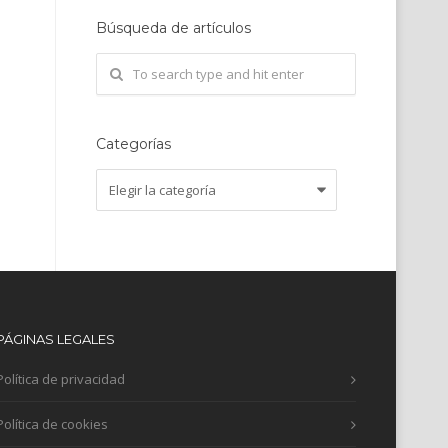
Búsqueda de artículos
Categorías
Categorías
PÁGINAS LEGALES
Política de privacidad
Política de cookies