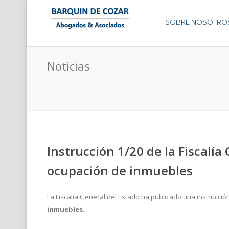
SOBRE NOSOTRO
Noticias
Instrucción 1/20 de la Fiscalía
ocupación de inmuebles
La Fiscalía General del Estado ha publicado una instrucció
inmuebles.