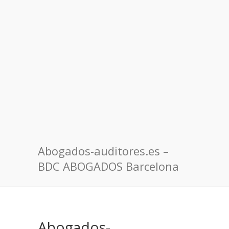
Abogados-auditores.es –
BDC ABOGADOS Barcelona
Abogados-