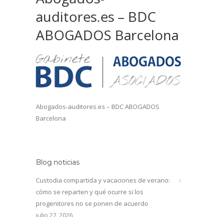
auditores.es – BDC
ABOGADOS Barcelona
Abogados-auditores.es – BDC ABOGADOS
Barcelona
Blog noticias
Custodia compartida y vacaciones de verano:
cómo se reparten y qué ocurre si los
progenitores no se ponen de acuerdo
julio 27, 2026