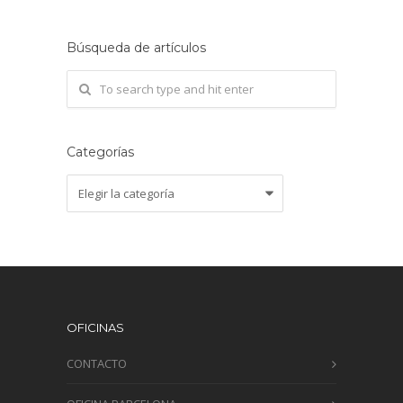
Búsqueda de artículos
Categorías
Categorías
OFICINAS
CONTACTO